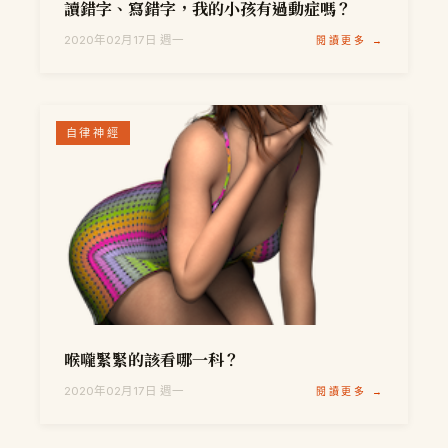
讀錯字、寫錯字，我的小孩有過動症嗎？
2020年02月17日 週一
閱讀更多 →
自律神經
喉嚨緊緊的該看哪一科？
2020年02月17日 週一
閱讀更多 →