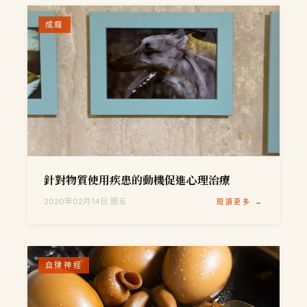
成癮
針對物質使用疾患的動機促進心理治療
2020年02月14日 週五
閱讀更多 →
自律神經