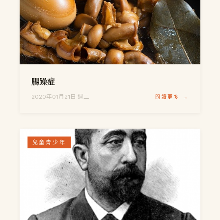
腸躁症
2020年01月21日 週二
閱讀更多 →
兒童青少年