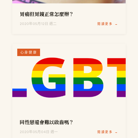
胃痛但胃鏡正常怎麼辦？
2020年05月12日 週二
閱讀更多 →
心身健康
同性戀還會難以啟齒嗎？
2020年05月04日 週一
閱讀更多 →