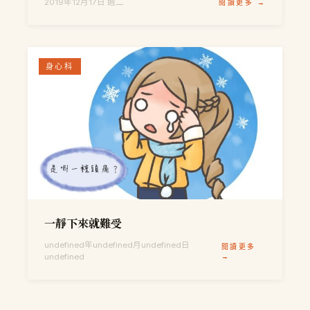
2019年12月17日 週二
閱讀更多 →
身心科
一靜下來就難受
undefined年undefined月undefined日
閱讀更多
undefined
→